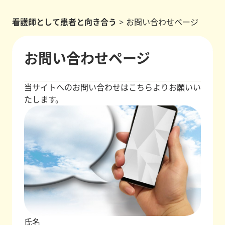
看護師として患者と向き合う
>
お問い合わせページ
お問い合わせページ
当サイトへのお問い合わせはこちらよりお願いい
たします。
氏名