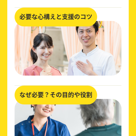
必要な心構えと支援のコツ
なぜ必要？その目的や役割