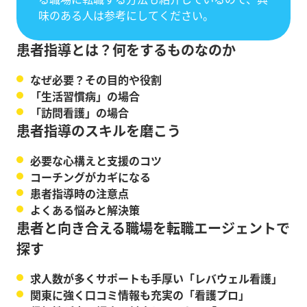
味のある人は参考にしてください。
患者指導とは？何をするものなのか
なぜ必要？その目的や役割
「生活習慣病」の場合
「訪問看護」の場合
患者指導のスキルを磨こう
必要な心構えと支援のコツ
コーチングがカギになる
患者指導時の注意点
よくある悩みと解決策
患者と向き合える職場を転職エージェントで
探す
求人数が多くサポートも手厚い「レバウェル看護」
関東に強く口コミ情報も充実の「看護プロ」