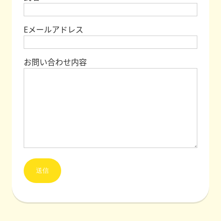
Eメールアドレス
お問い合わせ内容