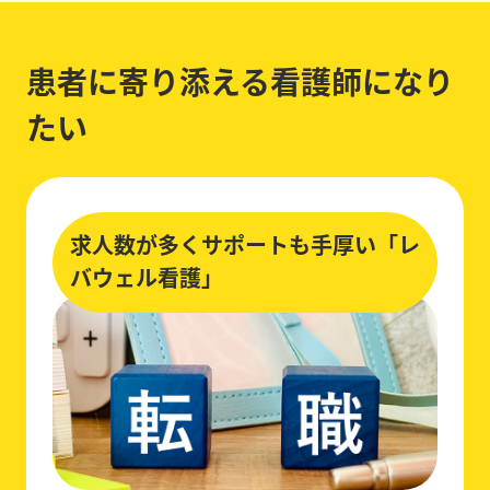
患者に寄り添える看護師になり
たい
求人数が多くサポートも手厚い「レ
バウェル看護」