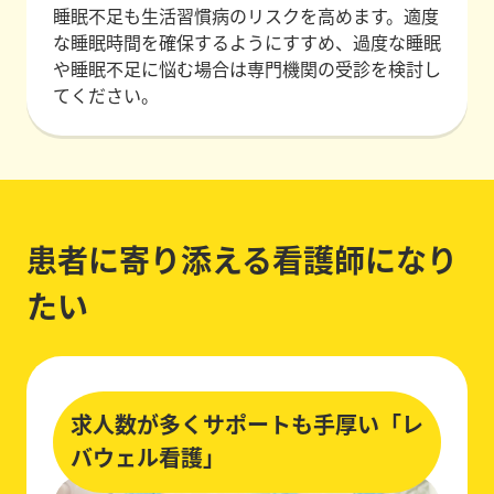
睡眠不足も生活習慣病のリスクを高めます。適度
な睡眠時間を確保するようにすすめ、過度な睡眠
や睡眠不足に悩む場合は専門機関の受診を検討し
てください。
患者に寄り添える看護師になり
たい
求人数が多くサポートも手厚い「レ
バウェル看護」