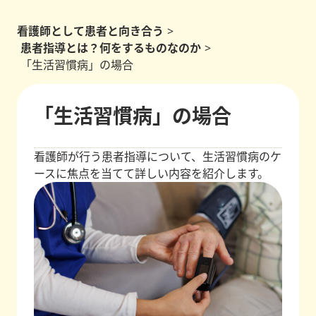
看護師として患者と向き合う
>
患者指導とは？何をするものなのか
>
「生活習慣病」の場合
「生活習慣病」の場合
看護師が行う患者指導について、生活習慣病のケ
ースに焦点を当てて詳しい内容を紹介します。