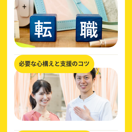
必要な心構えと支援のコツ