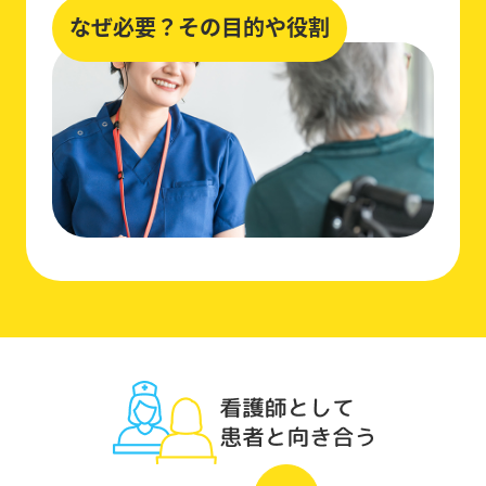
なぜ必要？その目的や役割