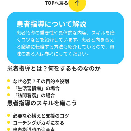
TOPへ戻る
患者指導について解説
患者指導の重要性や具体的な内容、スキルを磨
くコツなどを紹介しています。患者と向き合え
る職場に転職する方法も紹介しているので、興
味のある人は参考にしてください。
患者指導とは？何をするものなのか
なぜ必要？その目的や役割
「生活習慣病」の場合
「訪問看護」の場合
患者指導のスキルを磨こう
必要な心構えと支援のコツ
コーチングがカギになる
患者指導時の注意点